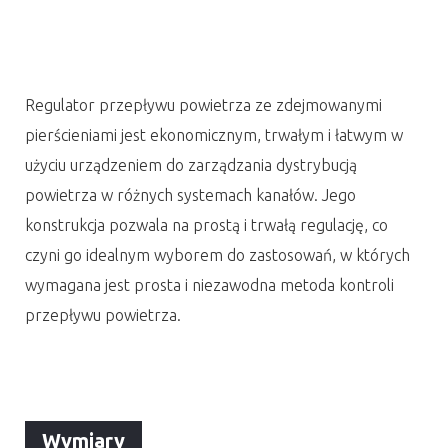
Regulator przepływu powietrza ze zdejmowanymi
pierścieniami jest ekonomicznym, trwałym i łatwym w
użyciu urządzeniem do zarządzania dystrybucją
powietrza w różnych systemach kanałów. Jego
konstrukcja pozwala na prostą i trwałą regulację, co
czyni go idealnym wyborem do zastosowań, w których
wymagana jest prosta i niezawodna metoda kontroli
przepływu powietrza.
Wymiary