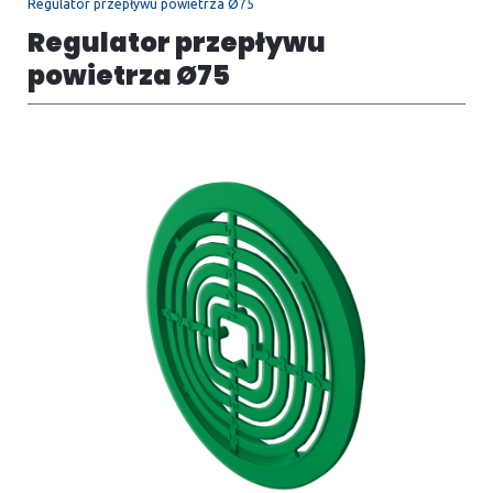
Regulator przepływu powietrza Ø75
Regulator przepływu
powietrza Ø75