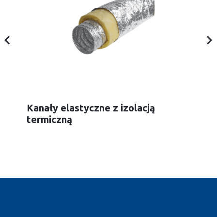
Kanały elastyczne z izolacją
termiczną