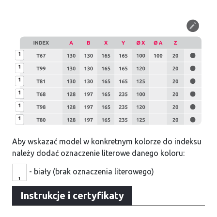
Aby wskazać model w konkretnym kolorze do indeksu
należy dodać oznaczenie literowe danego koloru:
- biały (brak oznaczenia literowego)
Instrukcje i certyfikaty