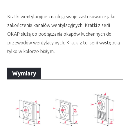
Kratki wentylacyjne znajdują swoje zastosowanie jako
zakończenia kanałów wentylacyjnych. Kratki z serii
OKAP służą do podłączania okapów kuchennych do
przewodów wentylacyjnych. Kratki z tej serii występują
tylko w kolorze białym.
Wymiary