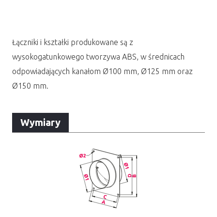
Łączniki i kształki produkowane są z
wysokogatunkowego tworzywa ABS, w średnicach
odpowiadających kanałom Ø100 mm, Ø125 mm oraz
Ø150 mm.
Wymiary