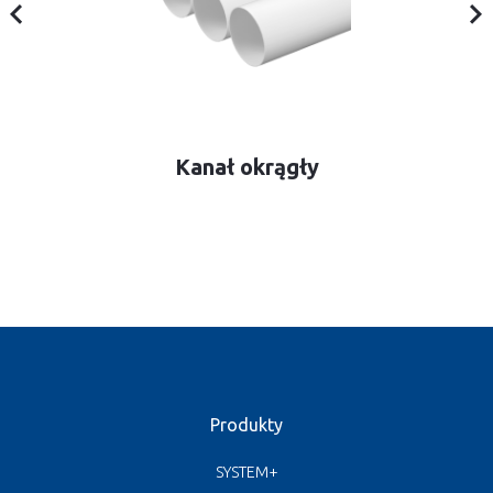
Kanał okrągły
Produkty
SYSTEM+